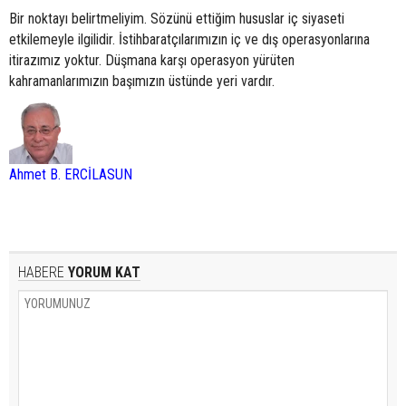
Bir noktayı belirtmeliyim. Sözünü ettiğim hususlar iç siyaseti
etkilemeyle ilgilidir. İstihbaratçılarımızın iç ve dış operasyonlarına
itirazımız yoktur. Düşmana karşı operasyon yürüten
kahramanlarımızın başımızın üstünde yeri vardır.
Ahmet B. ERCİLASUN
HABERE
YORUM KAT