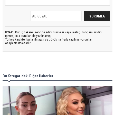
UYARI:
Küfür, hakaret, rencide edici cümleler veya imalar, inançlara saldırı
içeren, imla kuralları ile yazılmamış,
Türkçe karakter kullanılmayan ve büyük harflerle yazılmış yorumlar
onaylanmamaktadır.
Bu Kategorideki Diğer Haberler