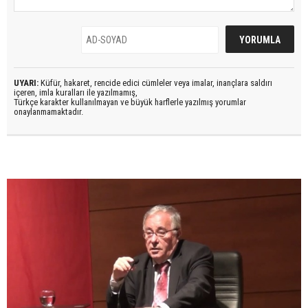
UYARI:
Küfür, hakaret, rencide edici cümleler veya imalar, inançlara saldırı
içeren, imla kuralları ile yazılmamış,
Türkçe karakter kullanılmayan ve büyük harflerle yazılmış yorumlar
onaylanmamaktadır.