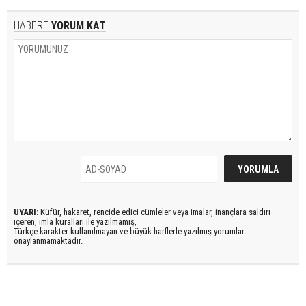
HABERE
YORUM KAT
UYARI:
Küfür, hakaret, rencide edici cümleler veya imalar, inançlara saldırı
içeren, imla kuralları ile yazılmamış,
Türkçe karakter kullanılmayan ve büyük harflerle yazılmış yorumlar
onaylanmamaktadır.