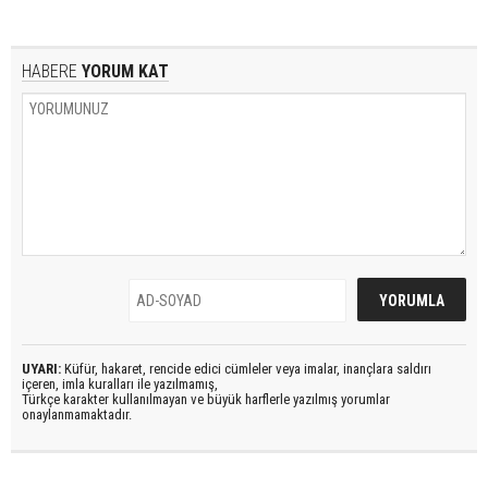
HABERE
YORUM KAT
UYARI:
Küfür, hakaret, rencide edici cümleler veya imalar, inançlara saldırı
içeren, imla kuralları ile yazılmamış,
Türkçe karakter kullanılmayan ve büyük harflerle yazılmış yorumlar
onaylanmamaktadır.