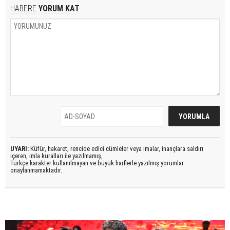
HABERE
YORUM KAT
UYARI:
Küfür, hakaret, rencide edici cümleler veya imalar, inançlara saldırı
içeren, imla kuralları ile yazılmamış,
Türkçe karakter kullanılmayan ve büyük harflerle yazılmış yorumlar
onaylanmamaktadır.