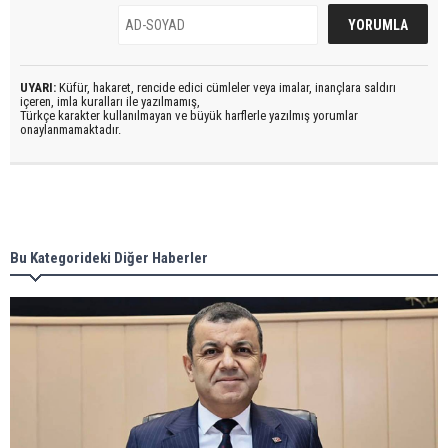
UYARI:
Küfür, hakaret, rencide edici cümleler veya imalar, inançlara saldırı
içeren, imla kuralları ile yazılmamış,
Türkçe karakter kullanılmayan ve büyük harflerle yazılmış yorumlar
onaylanmamaktadır.
Bu Kategorideki Diğer Haberler