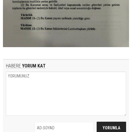
HABERE
YORUM KAT