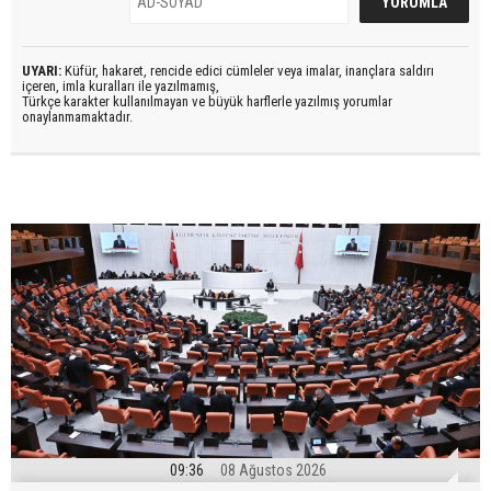
UYARI:
Küfür, hakaret, rencide edici cümleler veya imalar, inançlara saldırı
içeren, imla kuralları ile yazılmamış,
Türkçe karakter kullanılmayan ve büyük harflerle yazılmış yorumlar
onaylanmamaktadır.
09:36
08 Ağustos 2026