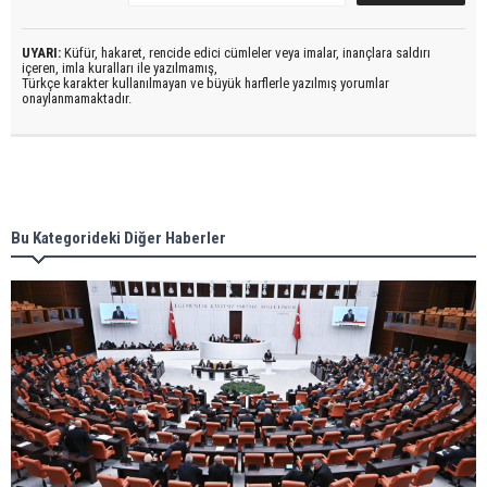
UYARI:
Küfür, hakaret, rencide edici cümleler veya imalar, inançlara saldırı
içeren, imla kuralları ile yazılmamış,
Türkçe karakter kullanılmayan ve büyük harflerle yazılmış yorumlar
onaylanmamaktadır.
Bu Kategorideki Diğer Haberler