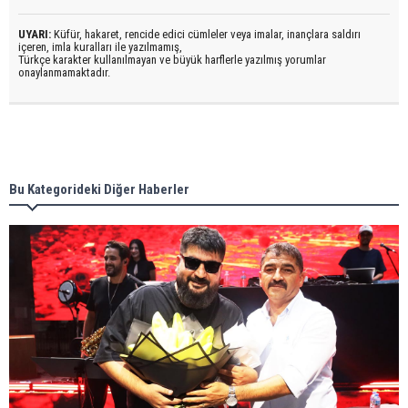
UYARI:
Küfür, hakaret, rencide edici cümleler veya imalar, inançlara saldırı
içeren, imla kuralları ile yazılmamış,
Türkçe karakter kullanılmayan ve büyük harflerle yazılmış yorumlar
onaylanmamaktadır.
Bu Kategorideki Diğer Haberler