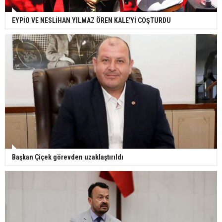
EYPİO VE NESLİHAN YILMAZ ÖREN KALE'Yİ COŞTURDU
Başkan Çiçek görevden uzaklaştırıldı