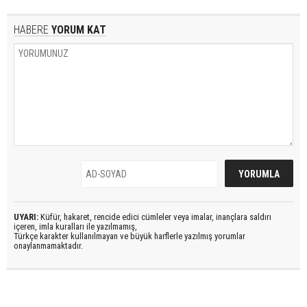
HABERE
YORUM KAT
UYARI:
Küfür, hakaret, rencide edici cümleler veya imalar, inançlara saldırı
içeren, imla kuralları ile yazılmamış,
Türkçe karakter kullanılmayan ve büyük harflerle yazılmış yorumlar
onaylanmamaktadır.