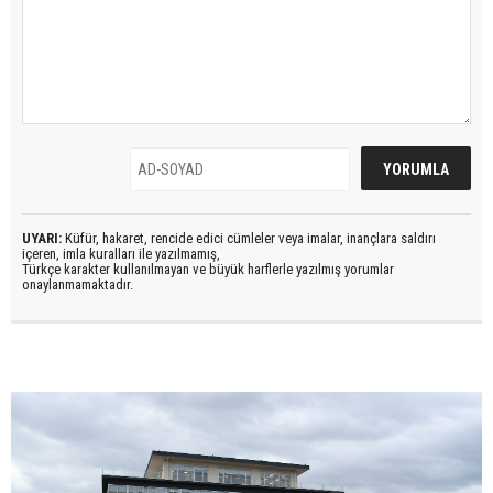
UYARI:
Küfür, hakaret, rencide edici cümleler veya imalar, inançlara saldırı
içeren, imla kuralları ile yazılmamış,
Türkçe karakter kullanılmayan ve büyük harflerle yazılmış yorumlar
onaylanmamaktadır.