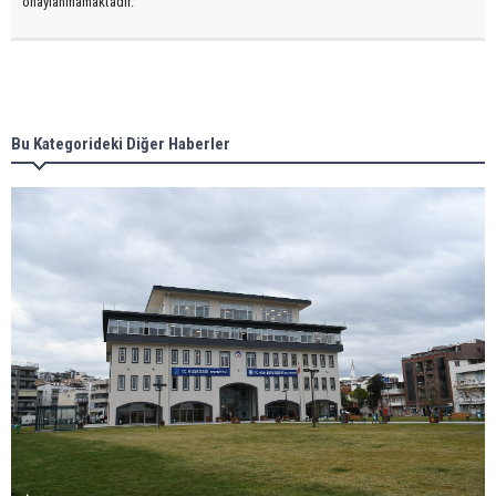
onaylanmamaktadır.
Bu Kategorideki Diğer Haberler