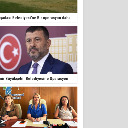
şadası Belediyesi'ne Bir operasyon daha
mir Büyükşehir Belediyesine Operasyon