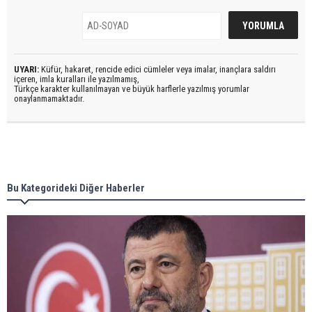
UYARI:
Küfür, hakaret, rencide edici cümleler veya imalar, inançlara saldırı
içeren, imla kuralları ile yazılmamış,
Türkçe karakter kullanılmayan ve büyük harflerle yazılmış yorumlar
onaylanmamaktadır.
Bu Kategorideki Diğer Haberler