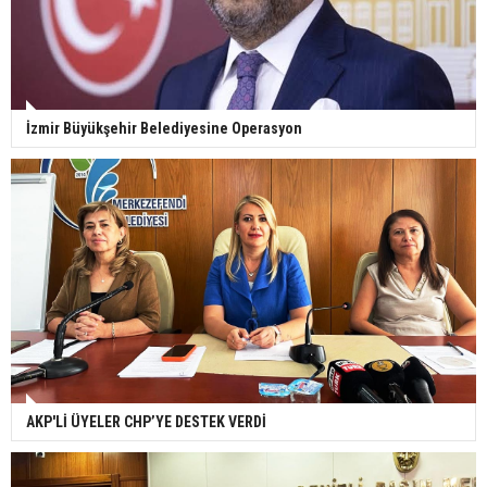
İzmir Büyükşehir Belediyesine Operasyon
AKP'Lİ ÜYELER CHP’YE DESTEK VERDİ