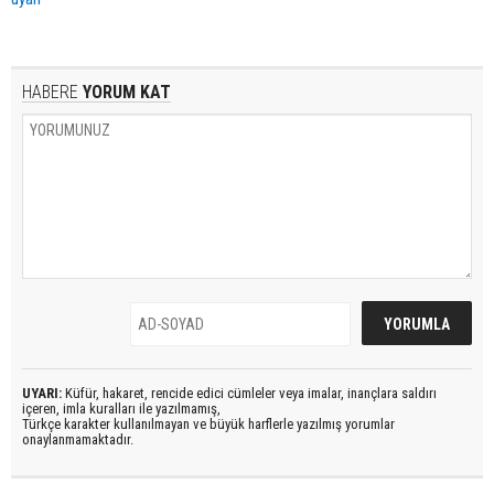
HABERE
YORUM KAT
UYARI:
Küfür, hakaret, rencide edici cümleler veya imalar, inançlara saldırı
içeren, imla kuralları ile yazılmamış,
Türkçe karakter kullanılmayan ve büyük harflerle yazılmış yorumlar
onaylanmamaktadır.