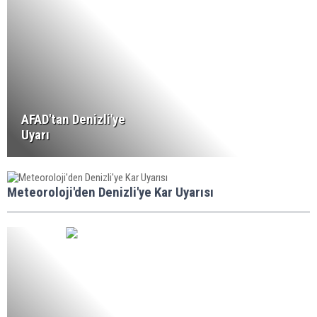
AFAD'tan Denizli'ye
Uyarı
Meteoroloji'den Denizli'ye Kar Uyarısı