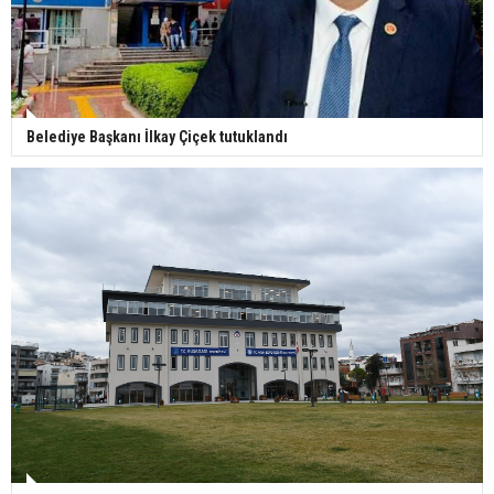
Belediye Başkanı İlkay Çiçek tutuklandı