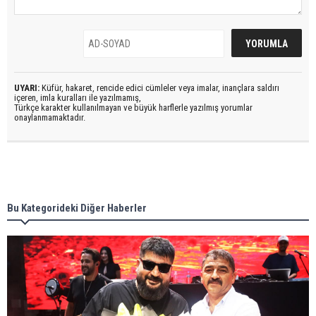
UYARI:
Küfür, hakaret, rencide edici cümleler veya imalar, inançlara saldırı
içeren, imla kuralları ile yazılmamış,
Türkçe karakter kullanılmayan ve büyük harflerle yazılmış yorumlar
onaylanmamaktadır.
Bu Kategorideki Diğer Haberler