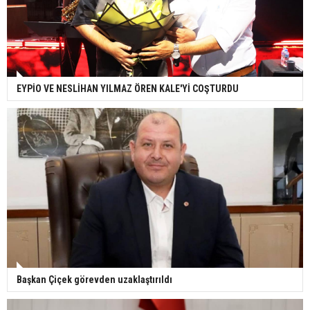
EYPİO VE NESLİHAN YILMAZ ÖREN KALE'Yİ COŞTURDU
Başkan Çiçek görevden uzaklaştırıldı