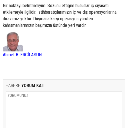
Bir noktayı belirtmeliyim. Sözünü ettiğim hususlar iç siyaseti
etkilemeyle ilgilidir. İstihbaratçılarımızın iç ve dış operasyonlarına
itirazımız yoktur. Düşmana karşı operasyon yürüten
kahramanlarımızın başımızın üstünde yeri vardır.
Ahmet B. ERCİLASUN
HABERE
YORUM KAT