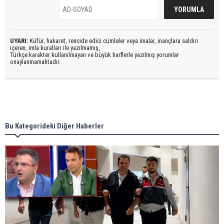
UYARI:
Küfür, hakaret, rencide edici cümleler veya imalar, inançlara saldırı
içeren, imla kuralları ile yazılmamış,
Türkçe karakter kullanılmayan ve büyük harflerle yazılmış yorumlar
onaylanmamaktadır.
Bu Kategorideki Diğer Haberler