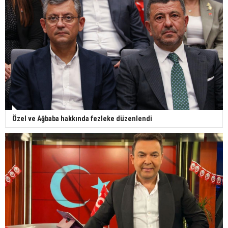
Özel ve Ağbaba hakkında fezleke düzenlendi