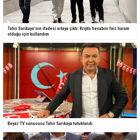
Tahir Sarıkaya’nın ifadesi ortaya çıktı: Kripto hesabını faiz haram
olduğu için kullandım
Beyaz TV sunucusu Tahir Sarıkaya tutuklandı