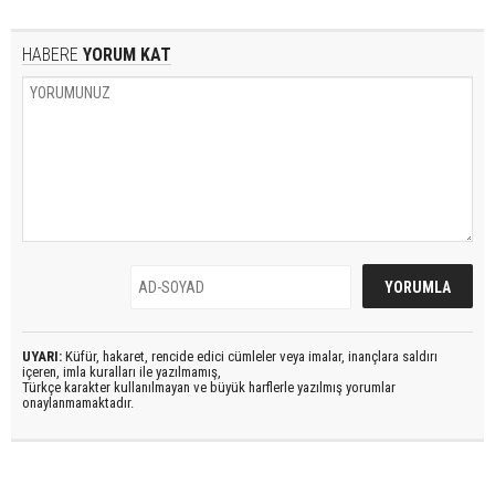
HABERE
YORUM KAT
UYARI:
Küfür, hakaret, rencide edici cümleler veya imalar, inançlara saldırı
içeren, imla kuralları ile yazılmamış,
Türkçe karakter kullanılmayan ve büyük harflerle yazılmış yorumlar
onaylanmamaktadır.