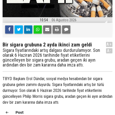
10:54
06 Ağustos 2026
Bir sigara grubuna 2 ayda ikinci zam geldi
A+
Sigara fiyatlarındaki artış dalgası durdurulamıyor. Son
A-
olarak 6 Haziran 2026 tarihinde fiyat etiketlerini
güncelleyen bir sigara grubu, aradan geçen iki ayın
ardından dev bir zam kararına daha imza attı.
TBYD Başkanı Erol Dündar, sosyal medya hesabından bir sigara
grubuna gelen zammı duyurdu. Sigara fiyatlarındaki artış bir türlü
durmuyor. Son olarak 6 Haziran 2026 tarihinde fiyat etiketlerini
güncelleyen Philip Morris sigara grubu, aradan geçen iki ayın ardından
dev bir zam kararına daha imza attı.