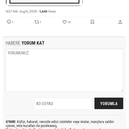
HABERE
YORUM KAT
UYARI:
Küfür, hakaret, rencide edici cümleler veya imalar, inançlara saldırı
içeren, imla kuralları ile yazılmamış,