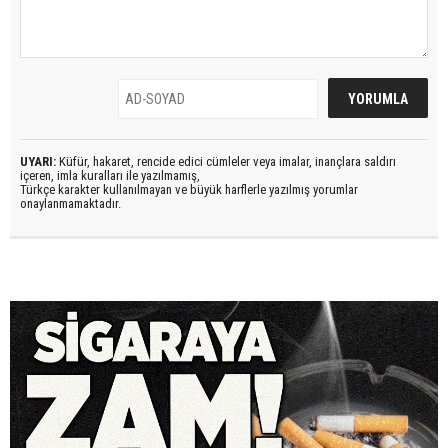
UYARI:
Küfür, hakaret, rencide edici cümleler veya imalar, inançlara saldırı
içeren, imla kuralları ile yazılmamış,
Türkçe karakter kullanılmayan ve büyük harflerle yazılmış yorumlar
onaylanmamaktadır.