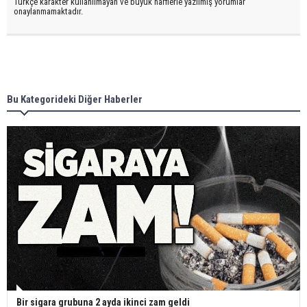
Türkçe karakter kullanılmayan ve büyük harflerle yazılmış yorumlar
onaylanmamaktadır.
Bu Kategorideki Diğer Haberler
Bir sigara grubuna 2 ayda ikinci zam geldi