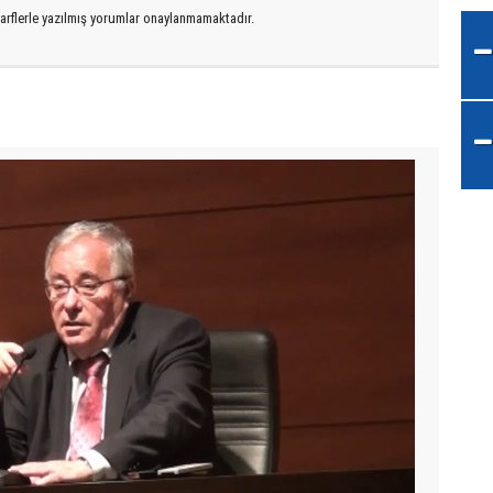
arflerle yazılmış yorumlar onaylanmamaktadır.