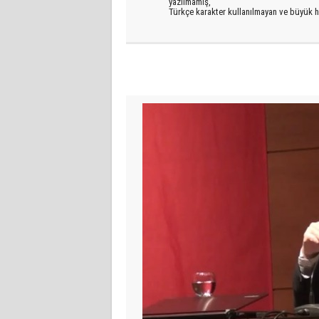
yazılmamış,
Türkçe karakter kullanılmayan ve büyük h