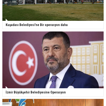
Kuşadası Belediyesi'ne Bir operasyon daha
İzmir Büyükşehir Belediyesine Operasyon