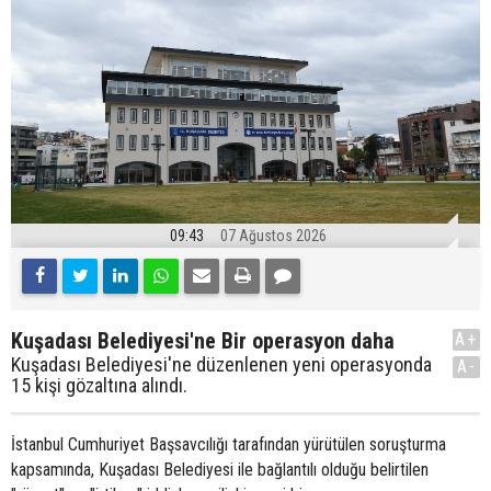
09:43
07 Ağustos 2026
Kuşadası Belediyesi'ne Bir operasyon daha
A+
Kuşadası Belediyesi'ne düzenlenen yeni operasyonda
A-
15 kişi gözaltına alındı.
İstanbul Cumhuriyet Başsavcılığı tarafından yürütülen soruşturma
kapsamında, Kuşadası Belediyesi ile bağlantılı olduğu belirtilen