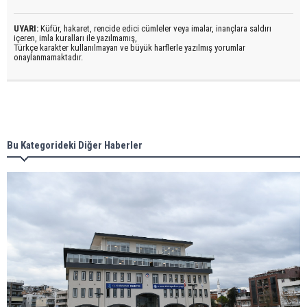
UYARI:
Küfür, hakaret, rencide edici cümleler veya imalar, inançlara saldırı
içeren, imla kuralları ile yazılmamış,
Türkçe karakter kullanılmayan ve büyük harflerle yazılmış yorumlar
onaylanmamaktadır.
Bu Kategorideki Diğer Haberler