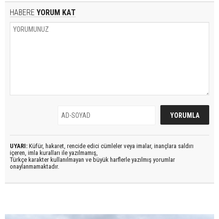
HABERE
YORUM KAT
UYARI:
Küfür, hakaret, rencide edici cümleler veya imalar, inançlara saldırı
içeren, imla kuralları ile yazılmamış,
Türkçe karakter kullanılmayan ve büyük harflerle yazılmış yorumlar
onaylanmamaktadır.