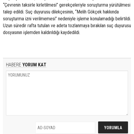
“Çevrenin taksirle kirletilmesi” gerekçeleriyle soruşturma yürütülmesi
talep edildi. Suç duyurusu dilekçesinin, “Melih Gökçek hakkında
soruşturma izni verilmemesi” nedeniyle işleme konulamadığı belirtildi.
Uzun süredir rafta tutulan ve adeta tozlanmaya bırakılan suç duyurusu
dosyasının işlemden kaldırıldığı kaydedildi.
HABERE
YORUM KAT