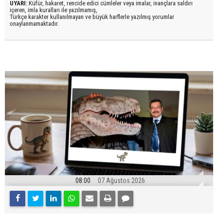
UYARI:
Küfür, hakaret, rencide edici cümleler veya imalar, inançlara saldırı
içeren, imla kuralları ile yazılmamış,
Türkçe karakter kullanılmayan ve büyük harflerle yazılmış yorumlar
onaylanmamaktadır.
08:00
07 Ağustos 2026