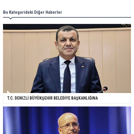
Bu Kategorideki Diğer Haberler
T.C. DENİZLİ BÜYÜKŞEHİR BELEDİYE BAŞKANLIĞINA