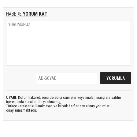
HABERE
YORUM KAT
UYARI:
Küfür, hakaret, rencide edici cümleler veya imalar, inançlara saldırı
içeren, imla kuralları ile yazılmamış,
Türkçe karakter kullanılmayan ve büyük harflerle yazılmış yorumlar
onaylanmamaktadır.