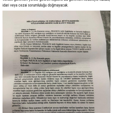
idari veya cezai sorumluluğu doğmayacak.