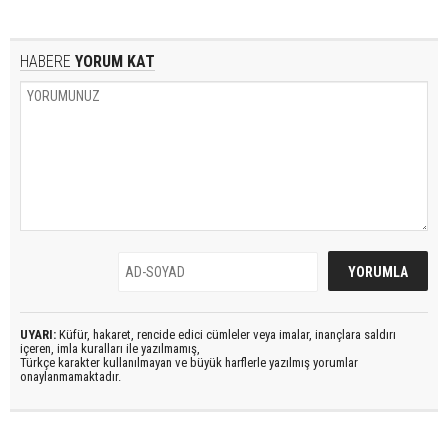
HABERE
YORUM KAT
UYARI:
Küfür, hakaret, rencide edici cümleler veya imalar, inançlara saldırı
içeren, imla kuralları ile yazılmamış,
Türkçe karakter kullanılmayan ve büyük harflerle yazılmış yorumlar
onaylanmamaktadır.