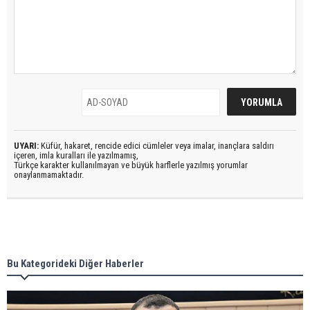
UYARI:
Küfür, hakaret, rencide edici cümleler veya imalar, inançlara saldırı
içeren, imla kuralları ile yazılmamış,
Türkçe karakter kullanılmayan ve büyük harflerle yazılmış yorumlar
onaylanmamaktadır.
Bu Kategorideki Diğer Haberler