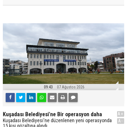
09:43
07 Ağustos 2026
Kuşadası Belediyesi'ne Bir operasyon daha
A+
Kuşadası Belediyesi'ne düzenlenen yeni operasyonda
A-
15 kişi gözaltına alındı.