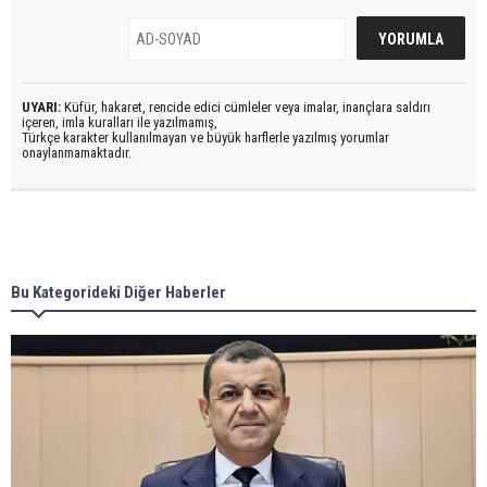
UYARI:
Küfür, hakaret, rencide edici cümleler veya imalar, inançlara saldırı
içeren, imla kuralları ile yazılmamış,
Türkçe karakter kullanılmayan ve büyük harflerle yazılmış yorumlar
onaylanmamaktadır.
Bu Kategorideki Diğer Haberler