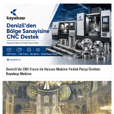
Denizli’de CNC Freze ile Hassas Makine Yedek Parça Üretimi:
Kayabaşı Makine