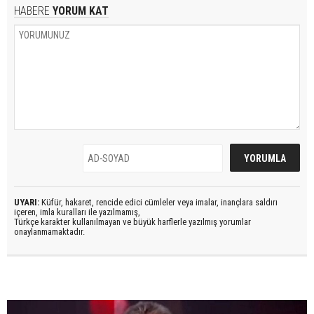
HABERE
YORUM KAT
UYARI:
Küfür, hakaret, rencide edici cümleler veya imalar, inançlara saldırı
içeren, imla kuralları ile yazılmamış,
Türkçe karakter kullanılmayan ve büyük harflerle yazılmış yorumlar
onaylanmamaktadır.