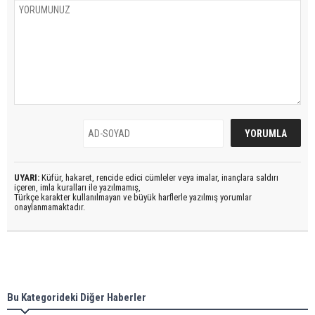
UYARI:
Küfür, hakaret, rencide edici cümleler veya imalar, inançlara saldırı
içeren, imla kuralları ile yazılmamış,
Türkçe karakter kullanılmayan ve büyük harflerle yazılmış yorumlar
onaylanmamaktadır.
Bu Kategorideki Diğer Haberler