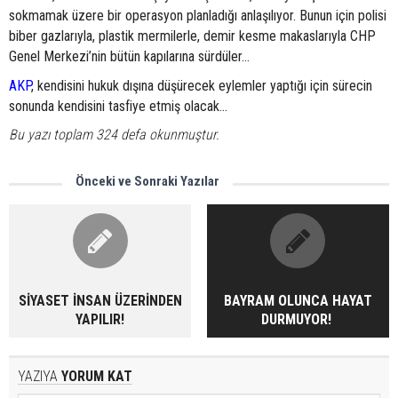
sokmamak üzere bir operasyon planladığı anlaşılıyor. Bunun için polisi
biber gazlarıyla, plastik mermilerle, demir kesme makaslarıyla CHP
Genel Merkezi’nin bütün kapılarına sürdüler...
AKP
, kendisini hukuk dışına düşürecek eylemler yaptığı için sürecin
sonunda kendisini tasfiye etmiş olacak...
Bu yazı toplam 324 defa okunmuştur.
Önceki ve Sonraki Yazılar
SİYASET İNSAN ÜZERİNDEN
BAYRAM OLUNCA HAYAT
YAPILIR!
DURMUYOR!
YAZIYA
YORUM KAT