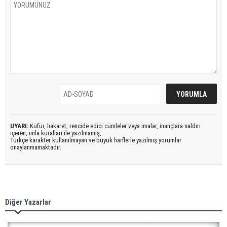
UYARI:
Küfür, hakaret, rencide edici cümleler veya imalar, inançlara saldırı
içeren, imla kuralları ile yazılmamış,
Türkçe karakter kullanılmayan ve büyük harflerle yazılmış yorumlar
onaylanmamaktadır.
Diğer Yazarlar