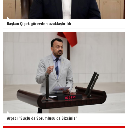
Başkan Çiçek görevden uzaklaştırıldı
Arpacı ''Suçlu da Sorumlusu da Sizsiniz''