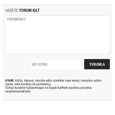
HABERE
YORUM KAT
UYARI:
Küfür, hakaret, rencide edici cümleler veya imalar, inançlara saldırı
içeren, imla kuralları ile yazılmamış,
Türkçe karakter kullanılmayan ve büyük harflerle yazılmış yorumlar
onaylanmamaktadır.