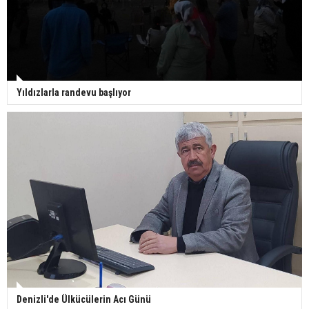
Yıldızlarla randevu başlıyor
Denizli'de Ülkücülerin Acı Günü