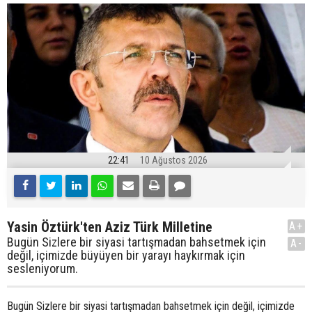
22:41
10 Ağustos 2026
Yasin Öztürk'ten Aziz Türk Milletine
A+
Bugün Sizlere bir siyasi tartışmadan bahsetmek için
A-
değil, içimizde büyüyen bir yarayı haykırmak için
sesleniyorum.
Bugün Sizlere bir siyasi tartışmadan bahsetmek için değil, içimizde