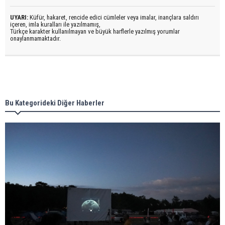
UYARI:
Küfür, hakaret, rencide edici cümleler veya imalar, inançlara saldırı
içeren, imla kuralları ile yazılmamış,
Türkçe karakter kullanılmayan ve büyük harflerle yazılmış yorumlar
onaylanmamaktadır.
Bu Kategorideki Diğer Haberler