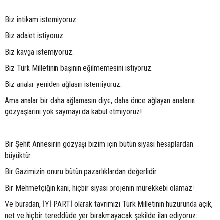
Biz intikam istemiyoruz.
Biz adalet istiyoruz.
Biz kavga istemiyoruz.
Biz Türk Milletinin başının eğilmemesini istiyoruz.
Biz analar yeniden ağlasın istemiyoruz.
Ama analar bir daha ağlamasın diye, daha önce ağlayan anaların
gözyaşlarını yok saymayı da kabul etmiyoruz!
Bir Şehit Annesinin gözyaşı bizim için bütün siyasi hesaplardan
büyüktür.
Bir Gazimizin onuru bütün pazarlıklardan değerlidir.
Bir Mehmetçiğin kanı, hiçbir siyasi projenin mürekkebi olamaz!
Ve buradan, İYİ PARTİ olarak tavrımızı Türk Milletinin huzurunda açık,
net ve hiçbir tereddüde yer bırakmayacak şekilde ilan ediyoruz: