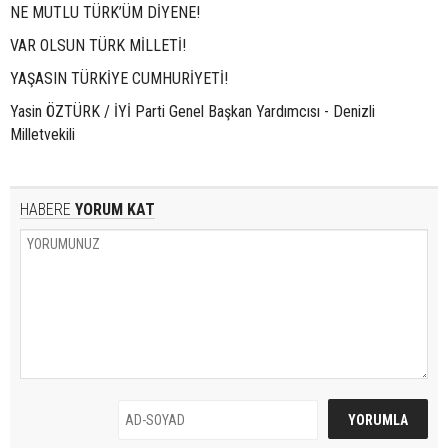
NE MUTLU TÜRK’ÜM DİYENE!
VAR OLSUN TÜRK MİLLETİ!
YAŞASIN TÜRKİYE CUMHURİYETİ!
Yasin ÖZTÜRK / İYİ Parti Genel Başkan Yardımcısı - Denizli
Milletvekili
HABERE
YORUM KAT