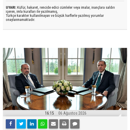
UYARI:
Küfür, hakaret, rencide edici cümleler veya imalar, inançlara saldırı
içeren, imla kuralları ile yazılmamış,
Türkçe karakter kullanılmayan ve büyük harflerle yazılmış yorumlar
onaylanmamaktadır.
16:15
06 Ağustos 2026