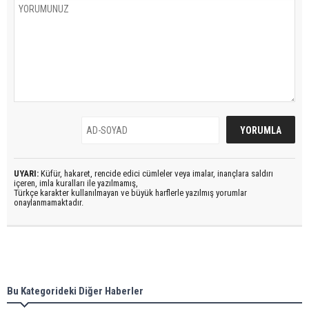
UYARI:
Küfür, hakaret, rencide edici cümleler veya imalar, inançlara saldırı
içeren, imla kuralları ile yazılmamış,
Türkçe karakter kullanılmayan ve büyük harflerle yazılmış yorumlar
onaylanmamaktadır.
Bu Kategorideki Diğer Haberler