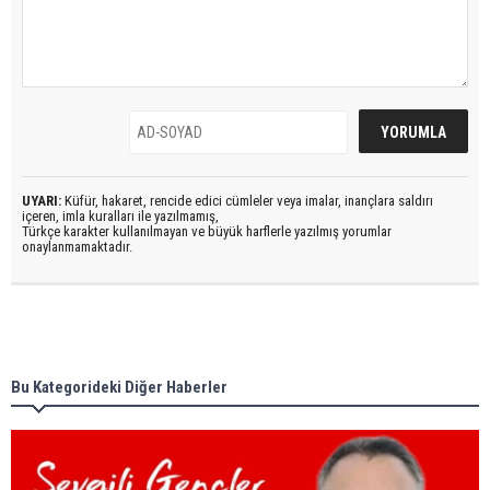
UYARI:
Küfür, hakaret, rencide edici cümleler veya imalar, inançlara saldırı
içeren, imla kuralları ile yazılmamış,
Türkçe karakter kullanılmayan ve büyük harflerle yazılmış yorumlar
onaylanmamaktadır.
Bu Kategorideki Diğer Haberler