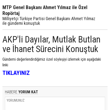
MTP Genel Başkanı Ahmet Yılmaz ile Özel
Ropörtaj
Milliyetçi Türkiye Partisi Genel Başkanı Ahmet Yılmaz
ile gündemi konuştuk
AKP'li Dayılar, Mutlak Butlan
ve İhanet Sürecini Konuştuk
Gündemi değerlendirdiğimiz özel söyleşiyi izlemek için aşağıdaki
linki
TIKLAYINIZ
HABERE
YORUM KAT