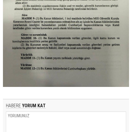
HABERE
YORUM KAT