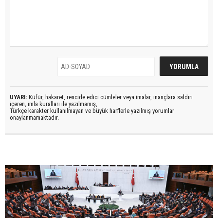
UYARI:
Küfür, hakaret, rencide edici cümleler veya imalar, inançlara saldırı
içeren, imla kuralları ile yazılmamış,
Türkçe karakter kullanılmayan ve büyük harflerle yazılmış yorumlar
onaylanmamaktadır.