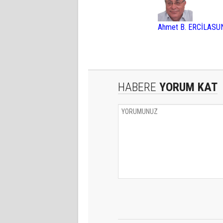
Ahmet B. ERCİLASU
HABERE
YORUM KAT