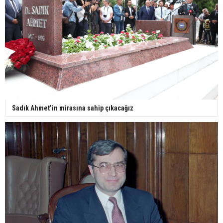
Sadık Ahmet’in mirasına sahip çıkacağız