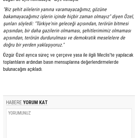
"Biz şehit ailelerin yanına varamayacağımız, gözüne
bakamayacağımız işlerin içinde hiçbir zaman olmayız" diyen Özel,
şunları söyledi: "Türkiye'nin geleceği açısından, terörün bitmesi
açısından, bir daha gazilerin olmaması, şehitlerimimiz olmaması
açısından, terörün durdurulması ve demokratik meselelere de
doğru bir yerden yaklaşıyoruz."
Özgür Özel ayrıca süreç ve çerçeve yasa ile ilgili Meclis'te yapılacak
toplantıların ardından basın mensuplarına değerlendirmelerde
bulunacağını açıkladı.
HABERE
YORUM KAT