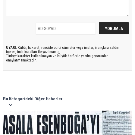
UYARI:
Küfür, hakaret, rencide edici cümleler veya imalar, inançlara saldırı
içeren, imla kuralları ile yazılmamış,
Türkçe karakter kullanılmayan ve büyük harflerle yazılmış yorumlar
onaylanmamaktadır.
Bu Kategorideki Diğer Haberler