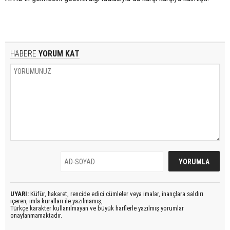
HABERE
YORUM KAT
UYARI:
Küfür, hakaret, rencide edici cümleler veya imalar, inançlara saldırı
içeren, imla kuralları ile yazılmamış,
Türkçe karakter kullanılmayan ve büyük harflerle yazılmış yorumlar
onaylanmamaktadır.