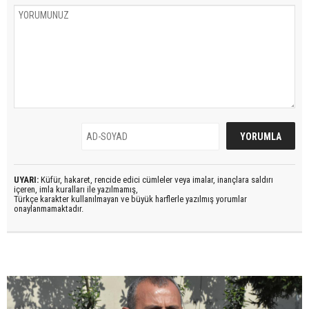
UYARI:
Küfür, hakaret, rencide edici cümleler veya imalar, inançlara saldırı
içeren, imla kuralları ile yazılmamış,
Türkçe karakter kullanılmayan ve büyük harflerle yazılmış yorumlar
onaylanmamaktadır.