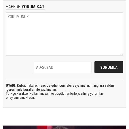
HABERE
YORUM KAT
UYARI:
Küfür, hakaret, rencide edici cümleler veya imalar, inançlara saldırı
içeren, imla kuralları ile yazılmamış,
Türkçe karakter kullanılmayan ve büyük harflerle yazılmış yorumlar
onaylanmamaktadır.