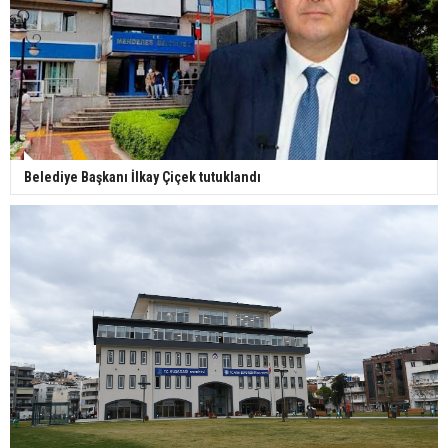
Belediye Başkanı İlkay Çiçek tutuklandı