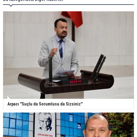
Arpacı ''Suçlu da Sorumlusu da Sizsiniz''