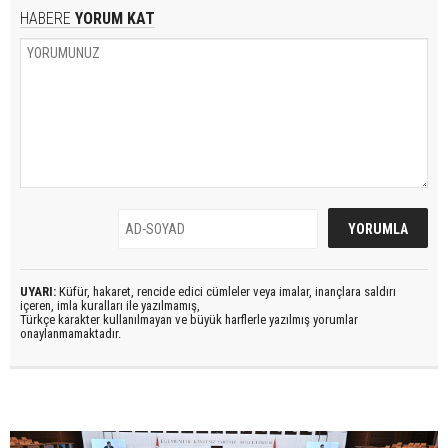
HABERE
YORUM KAT
UYARI:
Küfür, hakaret, rencide edici cümleler veya imalar, inançlara saldırı
içeren, imla kuralları ile yazılmamış,
Türkçe karakter kullanılmayan ve büyük harflerle yazılmış yorumlar
onaylanmamaktadır.