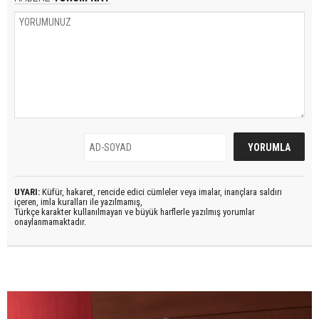
UYARI:
Küfür, hakaret, rencide edici cümleler veya imalar, inançlara saldırı
içeren, imla kuralları ile yazılmamış,
Türkçe karakter kullanılmayan ve büyük harflerle yazılmış yorumlar
onaylanmamaktadır.