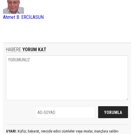
Ahmet B. ERCİLASUN
HABERE
YORUM KAT
UYARI:
Küfür, hakaret, rencide edici cümleler veya imalar, inançlara saldırı