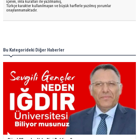
içeren, imla kuralları ile yazılmamış,
Türkçe karakter kullanılmayan ve büyük harflerle yazılmış yorumlar
onaylanmamaktadır.
Bu Kategorideki Diğer Haberler