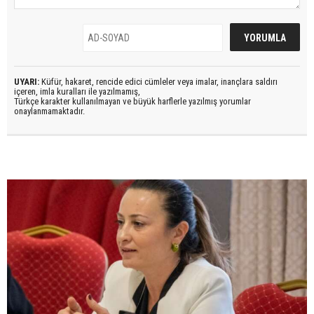
UYARI:
Küfür, hakaret, rencide edici cümleler veya imalar, inançlara saldırı
içeren, imla kuralları ile yazılmamış,
Türkçe karakter kullanılmayan ve büyük harflerle yazılmış yorumlar
onaylanmamaktadır.