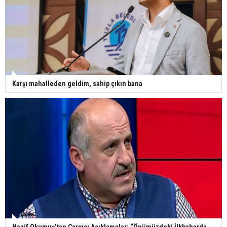
Karşı mahalleden geldim, sahip çıkın bana