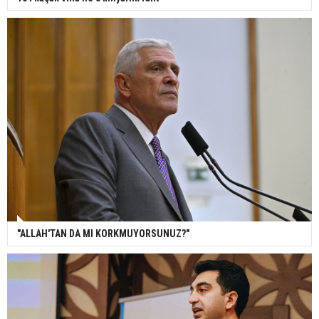
"ALLAH'TAN DA MI KORKMUYORSUNUZ?"