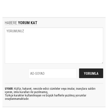
HABERE
YORUM KAT
UYARI:
Küfür, hakaret, rencide edici cümleler veya imalar, inançlara saldırı
içeren, imla kuralları ile yazılmamış,
Türkçe karakter kullanılmayan ve büyük harflerle yazılmış yorumlar
onaylanmamaktadır.