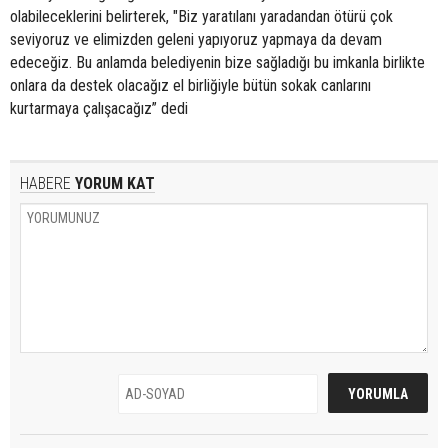
olabileceklerini belirterek, "Biz yaratılanı yaradandan ötürü çok
seviyoruz ve elimizden geleni yapıyoruz yapmaya da devam
edeceğiz. Bu anlamda belediyenin bize sağladığı bu imkanla birlikte
onlara da destek olacağız el birliğiyle bütün sokak canlarını
kurtarmaya çalışacağız” dedi
HABERE
YORUM KAT