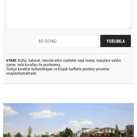
UYARI:
Küfür, hakaret, rencide edici cümleler veya imalar, inançlara saldırı
içeren, imla kuralları ile yazılmamış,
Türkçe karakter kullanılmayan ve büyük harflerle yazılmış yorumlar
onaylanmamaktadır.