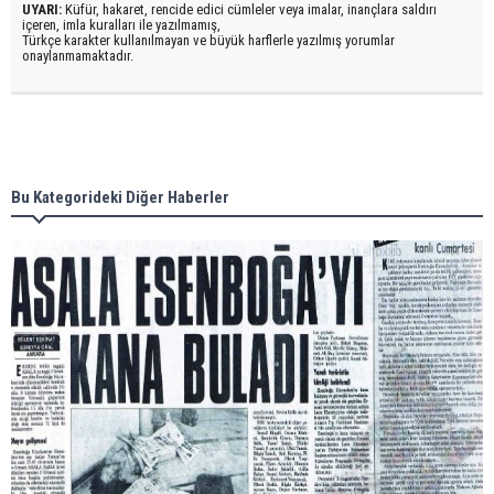
UYARI:
Küfür, hakaret, rencide edici cümleler veya imalar, inançlara saldırı
içeren, imla kuralları ile yazılmamış,
Türkçe karakter kullanılmayan ve büyük harflerle yazılmış yorumlar
onaylanmamaktadır.
Bu Kategorideki Diğer Haberler