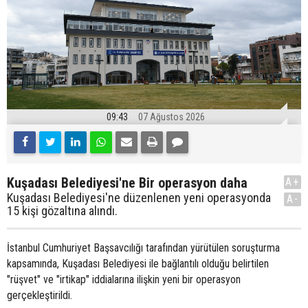
09:43
07 Ağustos 2026
Kuşadası Belediyesi'ne Bir operasyon daha
A+
Kuşadası Belediyesi'ne düzenlenen yeni operasyonda
A-
15 kişi gözaltına alındı.
İstanbul Cumhuriyet Başsavcılığı tarafından yürütülen soruşturma
kapsamında, Kuşadası Belediyesi ile bağlantılı olduğu belirtilen
"rüşvet" ve "irtikap" iddialarına ilişkin yeni bir operasyon
gerçekleştirildi.