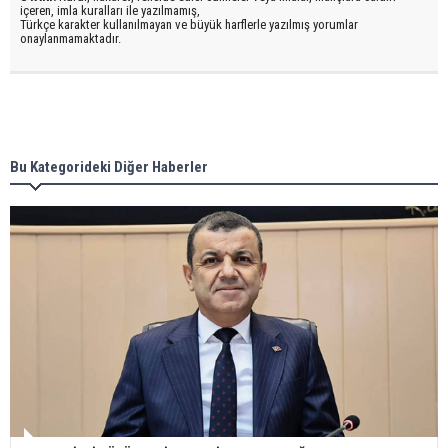
içeren, imla kuralları ile yazılmamış,
Türkçe karakter kullanılmayan ve büyük harflerle yazılmış yorumlar
onaylanmamaktadır.
Bu Kategorideki Diğer Haberler