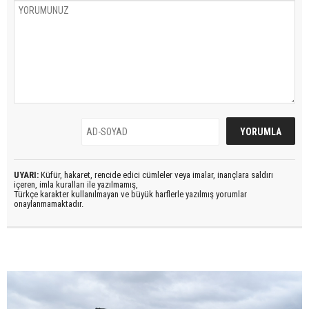
UYARI:
Küfür, hakaret, rencide edici cümleler veya imalar, inançlara saldırı
içeren, imla kuralları ile yazılmamış,
Türkçe karakter kullanılmayan ve büyük harflerle yazılmış yorumlar
onaylanmamaktadır.