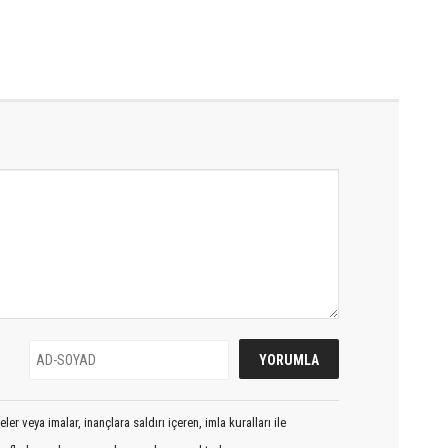
er veya imalar, inançlara saldırı içeren, imla kuralları ile