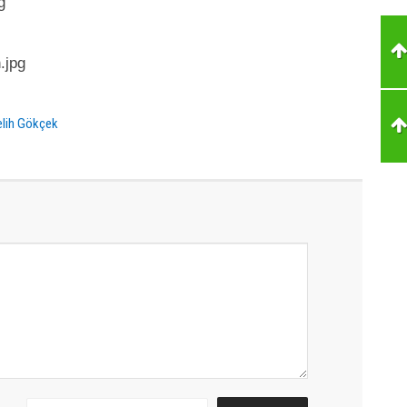
lih Gökçek