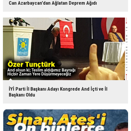
Can Azarbaycan'dan Ağlatan Deprem Ağıdı
İYİ Parti İl Başkanı Adayı Kongrede And İçti ve İl
Başkanı Oldu