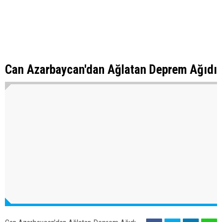
Can Azarbaycan'dan Ağlatan Deprem Ağıdı