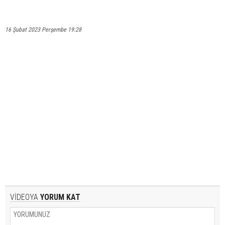
16 Şubat 2023 Perşembe 19:28
VİDEOYA
YORUM KAT