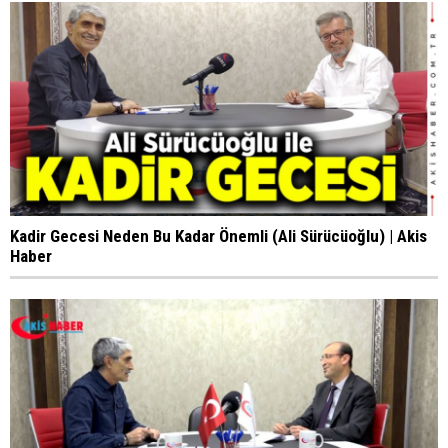
Kadir Gecesi Neden Bu Kadar Önemli (Ali Sürücüoğlu) | Akis
Haber