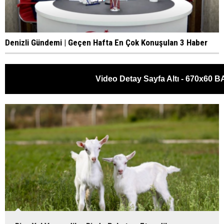
Denizli Gündemi | Geçen Hafta En Çok Konuşulan 3 Haber
Video Detay Sayfa Altı - 670x60