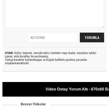
UYARI:
Küfür, hakaret, rencide edici cümleler veya imalar, inançlara saldırı
içeren, imla kuralları ile yazılmamış,
Türkçe karakter kullanılmayan ve büyük harflerle yazılmış yorumlar
onaylanmamaktadır.
Video Detay Yorum Altı - 670x60
Benzer Videolar