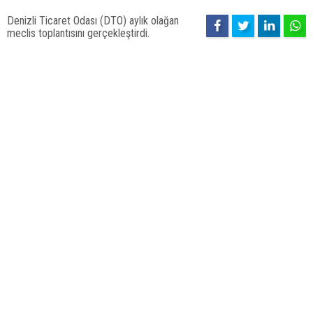
Denizli Ticaret Odası (DTO) aylık olağan
meclis toplantısını gerçekleştirdi.