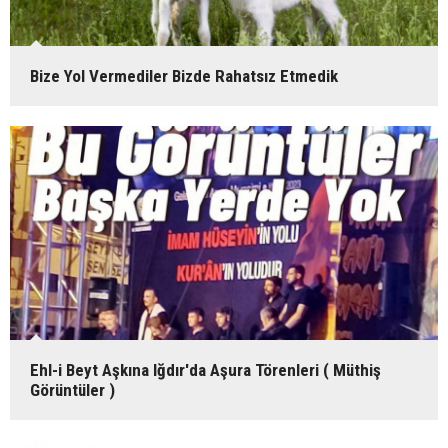
Bize Yol Vermediler Bizde Rahatsız Etmedik
Ehl-i Beyt Aşkına Iğdır'da Aşura Törenleri ( Müthiş
Görüntüler )