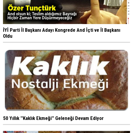
İYİ Parti İl Başkanı Adayı Kongrede And İçti ve İl Başkanı
Oldu
50 Yıllık ''Kaklık Ekmeği'' Geleneği Devam Ediyor