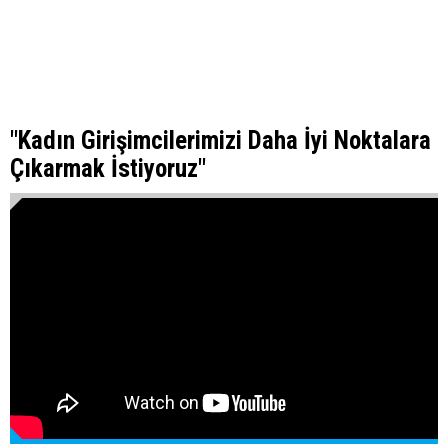
"Kadın Girişimcilerimizi Daha İyi Noktalara
Çıkarmak İstiyoruz"