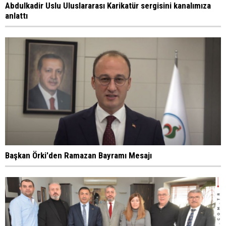
Abdulkadir Uslu Uluslararası Karikatür sergisini kanalımıza
anlattı
Başkan Örki'den Ramazan Bayramı Mesajı