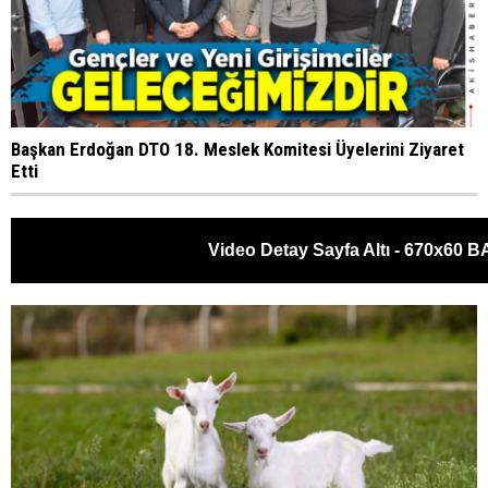
Başkan Erdoğan DTO 18. Meslek Komitesi Üyelerini Ziyaret
Etti
Video Detay Sayfa Altı - 670x60