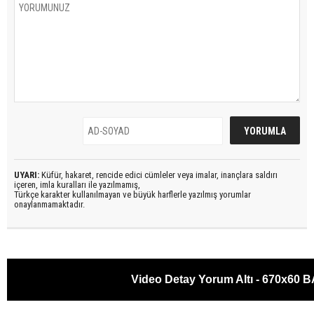
UYARI:
Küfür, hakaret, rencide edici cümleler veya imalar, inançlara saldırı
içeren, imla kuralları ile yazılmamış,
Türkçe karakter kullanılmayan ve büyük harflerle yazılmış yorumlar
onaylanmamaktadır.
Video Detay Yorum Altı - 670x60