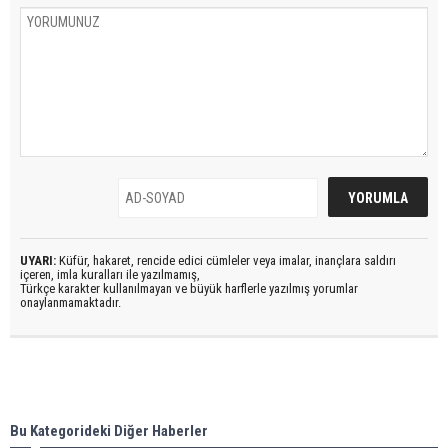
UYARI:
Küfür, hakaret, rencide edici cümleler veya imalar, inançlara saldırı
içeren, imla kuralları ile yazılmamış,
Türkçe karakter kullanılmayan ve büyük harflerle yazılmış yorumlar
onaylanmamaktadır.
Bu Kategorideki Diğer Haberler