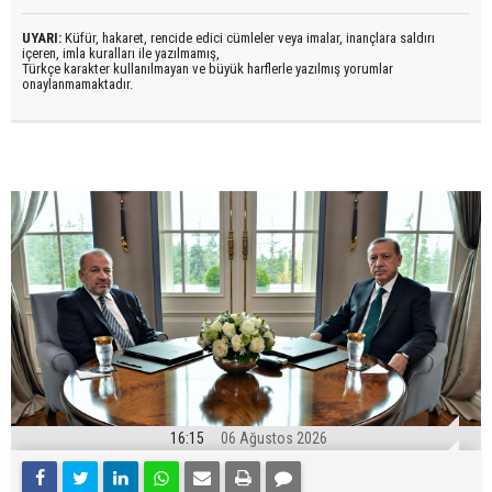
UYARI:
Küfür, hakaret, rencide edici cümleler veya imalar, inançlara saldırı
içeren, imla kuralları ile yazılmamış,
Türkçe karakter kullanılmayan ve büyük harflerle yazılmış yorumlar
onaylanmamaktadır.
16:15
06 Ağustos 2026