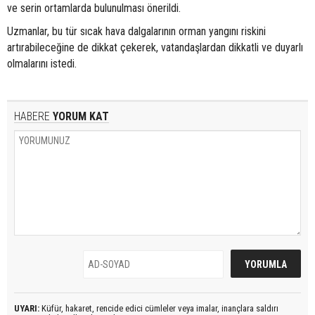
ve serin ortamlarda bulunulması önerildi.
Uzmanlar, bu tür sıcak hava dalgalarının orman yangını riskini
artırabileceğine de dikkat çekerek, vatandaşlardan dikkatli ve duyarlı
olmalarını istedi.
HABERE
YORUM KAT
UYARI:
Küfür, hakaret, rencide edici cümleler veya imalar, inançlara saldırı