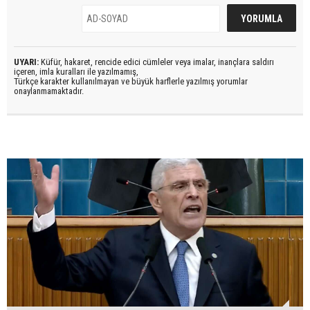
UYARI:
Küfür, hakaret, rencide edici cümleler veya imalar, inançlara saldırı
içeren, imla kuralları ile yazılmamış,
Türkçe karakter kullanılmayan ve büyük harflerle yazılmış yorumlar
onaylanmamaktadır.