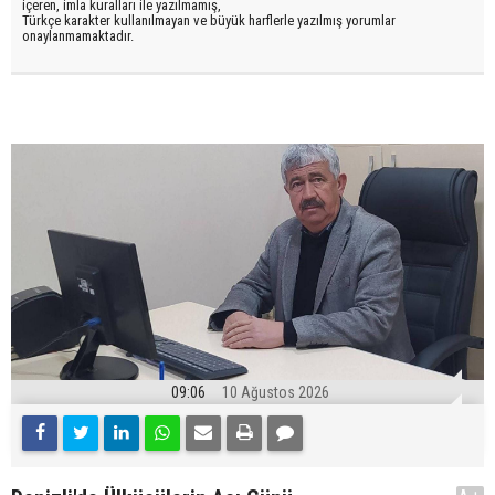
içeren, imla kuralları ile yazılmamış,
Türkçe karakter kullanılmayan ve büyük harflerle yazılmış yorumlar
onaylanmamaktadır.
09:06
10 Ağustos 2026