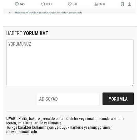
HABERE
YORUM KAT
UYARI:
Küfür, hakaret, rencide edici cümleler veya imalar, inançlara saldırı
içeren, imla kuralları ile yazılmamış,
Türkçe karakter kullanılmayan ve büyük harflerle yazılmış yorumlar
onaylanmamaktadır.