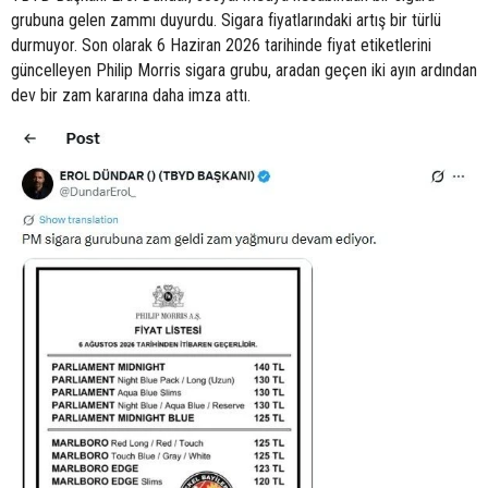
grubuna gelen zammı duyurdu. Sigara fiyatlarındaki artış bir türlü
durmuyor. Son olarak 6 Haziran 2026 tarihinde fiyat etiketlerini
güncelleyen Philip Morris sigara grubu, aradan geçen iki ayın ardından
dev bir zam kararına daha imza attı.