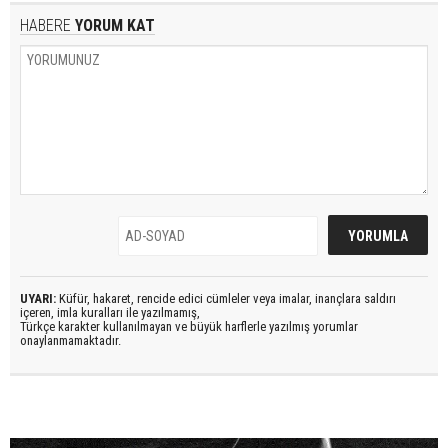
HABERE
YORUM KAT
UYARI:
Küfür, hakaret, rencide edici cümleler veya imalar, inançlara saldırı
içeren, imla kuralları ile yazılmamış,
Türkçe karakter kullanılmayan ve büyük harflerle yazılmış yorumlar
onaylanmamaktadır.