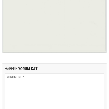
HABERE
YORUM KAT