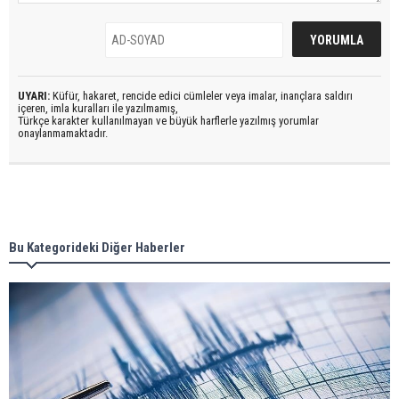
UYARI:
Küfür, hakaret, rencide edici cümleler veya imalar, inançlara saldırı
içeren, imla kuralları ile yazılmamış,
Türkçe karakter kullanılmayan ve büyük harflerle yazılmış yorumlar
onaylanmamaktadır.
Bu Kategorideki Diğer Haberler