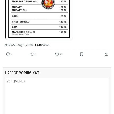
HABERE
YORUM KAT