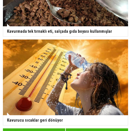
Kavurmada tek tırnaklı eti, salçada gıda boyası kullanmışlar
Kavurucu sıcaklar geri dönüyor