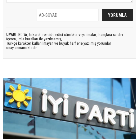
UYARI:
Küfür, hakaret, rencide edici cümleler veya imalar, inançlara saldırı
içeren, imla kuralları ile yazılmamış,
Türkçe karakter kullanılmayan ve büyük harflerle yazılmış yorumlar
onaylanmamaktadır.