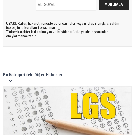
UYARI:
Küfür, hakaret, rencide edici cümleler veya imalar, inançlara saldırı
içeren, imla kuralları ile yazılmamış,
Türkçe karakter kullanılmayan ve büyük harflerle yazılmış yorumlar
onaylanmamaktadır.
Bu Kategorideki Diğer Haberler