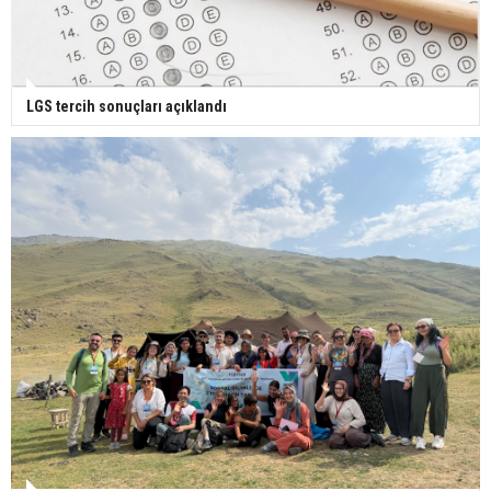
LGS tercih sonuçları açıklandı