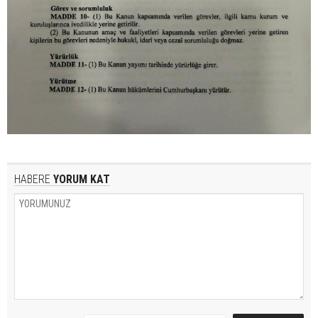
HABERE
YORUM KAT