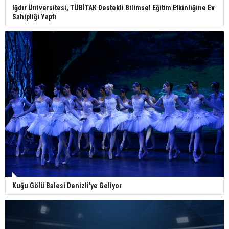
Iğdır Üniversitesi, TÜBİTAK Destekli Bilimsel Eğitim Etkinliğine Ev
Sahipliği Yaptı
Kuğu Gölü Balesi Denizli'ye Geliyor