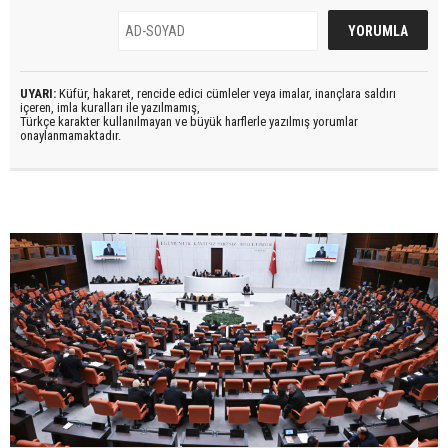
UYARI:
Küfür, hakaret, rencide edici cümleler veya imalar, inançlara saldırı
içeren, imla kuralları ile yazılmamış,
Türkçe karakter kullanılmayan ve büyük harflerle yazılmış yorumlar
onaylanmamaktadır.