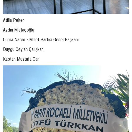
Atilla Peker
Aydın Mıstaçoğlu
Cuma Nacar - Millet Partisi Genel Başkanı
Duygu Ceylan Çalışkan
Kaptan Mustafa Can