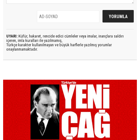
UYARI:
Küfür, hakaret, rencide edici cümleler veya imalar, inançlara saldırı
içeren, imla kuralları ile yazılmamış,
Türkçe karakter kullanılmayan ve büyük harflerle yazılmış yorumlar
onaylanmamaktadır.