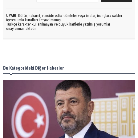
UYARI:
Küfür, hakaret, rencide edici cümleler veya imalar, inançlara saldırı
içeren, imla kuralları ile yazılmamış,
Türkçe karakter kullanılmayan ve büyük harflerle yazılmış yorumlar
onaylanmamaktadır.
Bu Kategorideki Diğer Haberler