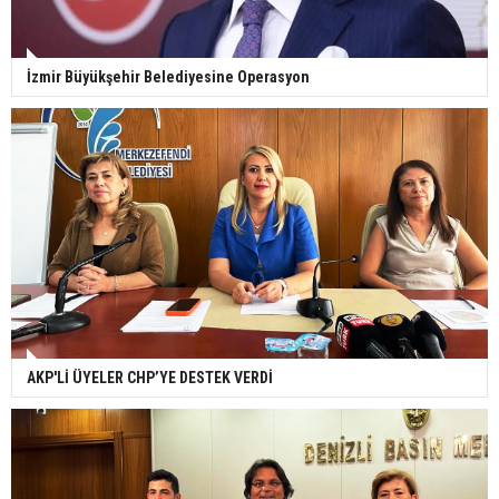
İzmir Büyükşehir Belediyesine Operasyon
AKP'Lİ ÜYELER CHP’YE DESTEK VERDİ