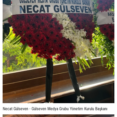
Necat Gülseven - Gülseven Medya Grubu Yönetim Kurulu Başkanı