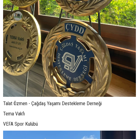
Talat Özmen - Çağdaş Yaşamı Destekleme Derneği
Tema Vakfı
VEFA Spor Kulübü