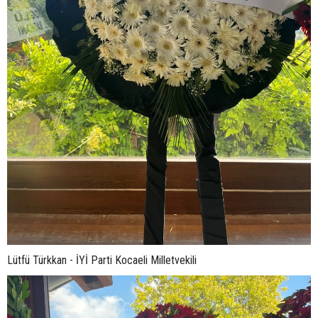
Lütfü Türkkan - İYİ Parti Kocaeli Milletvekili