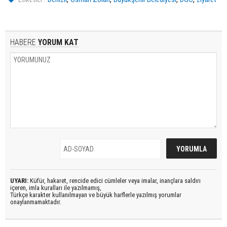
HABERE
YORUM KAT
UYARI:
Küfür, hakaret, rencide edici cümleler veya imalar, inançlara saldırı
içeren, imla kuralları ile yazılmamış,
Türkçe karakter kullanılmayan ve büyük harflerle yazılmış yorumlar
onaylanmamaktadır.