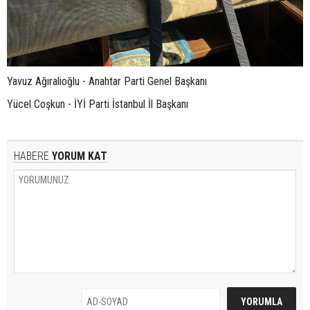
Yavuz Ağıralioğlu - Anahtar Parti Genel Başkanı
Yücel Coşkun - İYİ Parti İstanbul İl Başkanı
HABERE
YORUM KAT