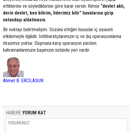
ettiklerine ve söylediklerine göre karar versin. Kimse
“devlet aklı,
derin devlet, ben bilirim, liderimiz bilir” havalarına girip
vatandaşı aldatmasın.
Bir noktayı belirtmeliyim. Sözünü ettiğim hususlar iç siyaseti
etkilemeyle ilgilidir. İstihbaratçılarımızın iç ve dış operasyonlarına
itirazımız yoktur. Düşmana karşı operasyon yürüten
kahramanlarımızın başımızın üstünde yeri vardır.
Ahmet B. ERCİLASUN
HABERE
YORUM KAT