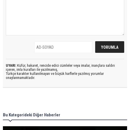
UYARI:
Küfür, hakaret, rencide edici cümleler veya imalar, inançlara saldırı
içeren, imla kuralları ile yazılmamış,
Türkçe karakter kullanılmayan ve büyük harflerle yazılmış yorumlar
onaylanmamaktadır.
Bu Kategorideki Diğer Haberler