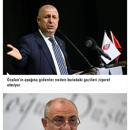
Öcalan’ın ayağına gidenler neden buradaki gazileri ziyaret
etmiyor