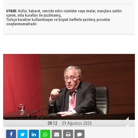
UYARI:
Küfür, hakaret, rencide edici cümleler veya imalar, inançlara saldırı
içeren, imla kuralları ile yazılmamış,
Türkçe karakter kullanılmayan ve büyük harflerle yazılmış yorumlar
onaylanmamaktadır.
08:12
09 Ağustos 2026