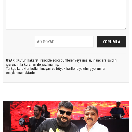
UYARI:
Küfür, hakaret, rencide edici cümleler veya imalar, inançlara saldırı
içeren, imla kuralları ile yazılmamış,
Türkçe karakter kullanılmayan ve büyük harflerle yazılmış yorumlar
onaylanmamaktadır.