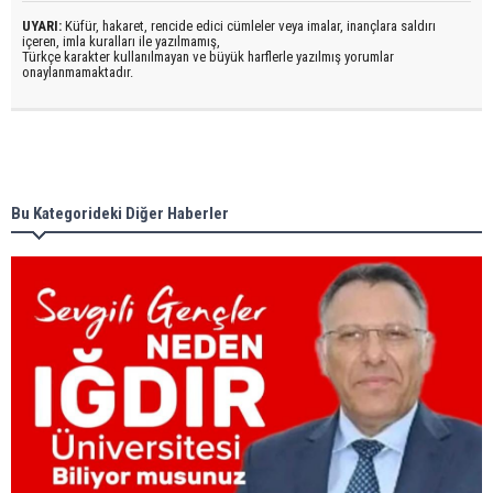
UYARI:
Küfür, hakaret, rencide edici cümleler veya imalar, inançlara saldırı
içeren, imla kuralları ile yazılmamış,
Türkçe karakter kullanılmayan ve büyük harflerle yazılmış yorumlar
onaylanmamaktadır.
Bu Kategorideki Diğer Haberler