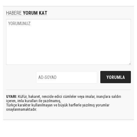
HABERE
YORUM KAT
UYARI:
Küfür, hakaret, rencide edici cümleler veya imalar, inançlara saldırı
içeren, imla kuralları ile yazılmamış,
Türkçe karakter kullanılmayan ve büyük harflerle yazılmış yorumlar
onaylanmamaktadır.