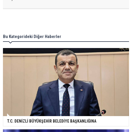
Bu Kategorideki Diğer Haberler
T.C. DENİZLİ BÜYÜKŞEHİR BELEDİYE BAŞKANLIĞINA