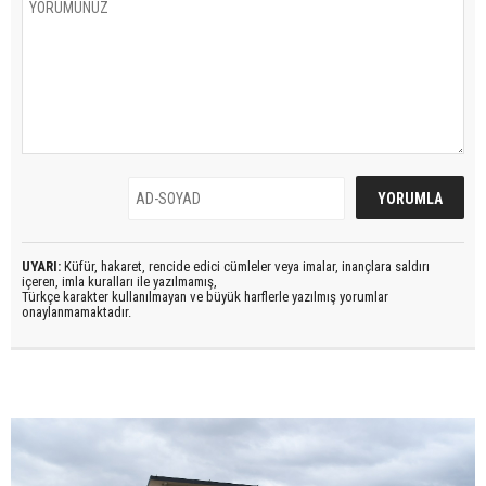
UYARI:
Küfür, hakaret, rencide edici cümleler veya imalar, inançlara saldırı
içeren, imla kuralları ile yazılmamış,
Türkçe karakter kullanılmayan ve büyük harflerle yazılmış yorumlar
onaylanmamaktadır.