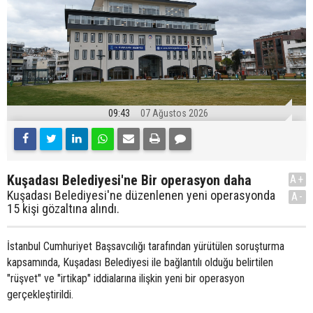
09:43
07 Ağustos 2026
Kuşadası Belediyesi'ne Bir operasyon daha
A+
Kuşadası Belediyesi'ne düzenlenen yeni operasyonda
A-
15 kişi gözaltına alındı.
İstanbul Cumhuriyet Başsavcılığı tarafından yürütülen soruşturma
kapsamında, Kuşadası Belediyesi ile bağlantılı olduğu belirtilen
"rüşvet" ve "irtikap" iddialarına ilişkin yeni bir operasyon
gerçekleştirildi.