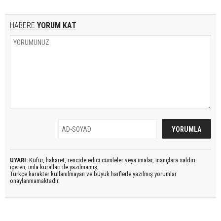
HABERE
YORUM KAT
UYARI:
Küfür, hakaret, rencide edici cümleler veya imalar, inançlara saldırı
içeren, imla kuralları ile yazılmamış,
Türkçe karakter kullanılmayan ve büyük harflerle yazılmış yorumlar
onaylanmamaktadır.