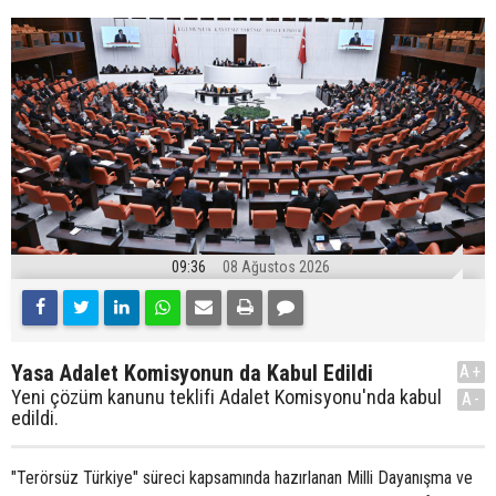
09:36
08 Ağustos 2026
Yasa Adalet Komisyonun da Kabul Edildi
A+
Yeni çözüm kanunu teklifi Adalet Komisyonu'nda kabul
A-
edildi.
"Terörsüz Türkiye" süreci kapsamında hazırlanan Milli Dayanışma ve