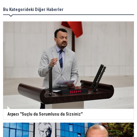
Bu Kategorideki Diğer Haberler
Arpacı ''Suçlu da Sorumlusu da Sizsiniz''