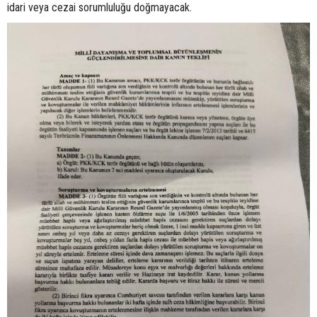
idari veya cezai sorumluluğu doğmayacak.