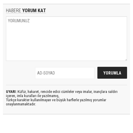
HABERE
YORUM KAT
UYARI:
Küfür, hakaret, rencide edici cümleler veya imalar, inançlara saldırı
içeren, imla kuralları ile yazılmamış,
Türkçe karakter kullanılmayan ve büyük harflerle yazılmış yorumlar
onaylanmamaktadır.