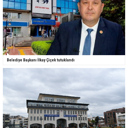
Belediye Başkanı İlkay Çiçek tutuklandı