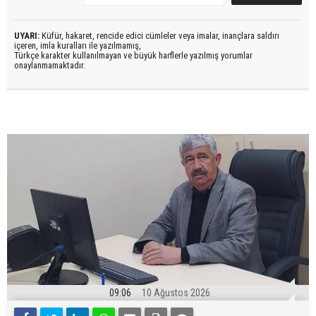
UYARI:
Küfür, hakaret, rencide edici cümleler veya imalar, inançlara saldırı
içeren, imla kuralları ile yazılmamış,
Türkçe karakter kullanılmayan ve büyük harflerle yazılmış yorumlar
onaylanmamaktadır.
09:06
10 Ağustos 2026