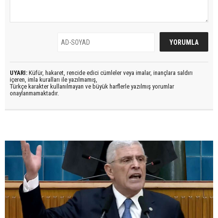
UYARI:
Küfür, hakaret, rencide edici cümleler veya imalar, inançlara saldırı
içeren, imla kuralları ile yazılmamış,
Türkçe karakter kullanılmayan ve büyük harflerle yazılmış yorumlar
onaylanmamaktadır.