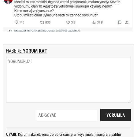
HABERE
YORUM KAT
UYARI:
Küfür, hakaret, rencide edici cümleler veya imalar, inançlara saldırı