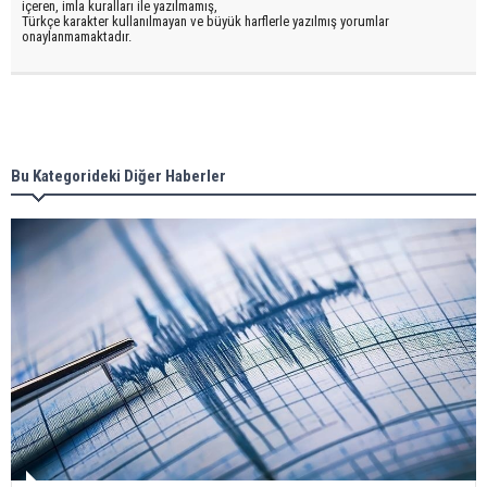
içeren, imla kuralları ile yazılmamış,
Türkçe karakter kullanılmayan ve büyük harflerle yazılmış yorumlar
onaylanmamaktadır.
Bu Kategorideki Diğer Haberler