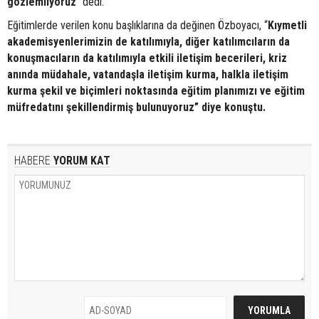
gözlemliyoruz
” dedi.
Eğitimlerde verilen konu başlıklarına da değinen Özboyacı, “
Kıymetli
akademisyenlerimizin de katılımıyla, diğer katılımcıların da
konuşmacıların da katılımıyla etkili iletişim becerileri, kriz
anında müdahale, vatandaşla iletişim kurma, halkla iletişim
kurma şekil ve biçimleri noktasında eğitim planımızı ve eğitim
müfredatını şekillendirmiş bulunuyoruz” diye konuştu.
HABERE
YORUM KAT