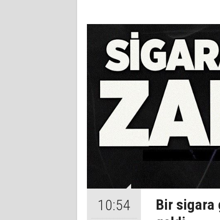
Bir sigara
10:54