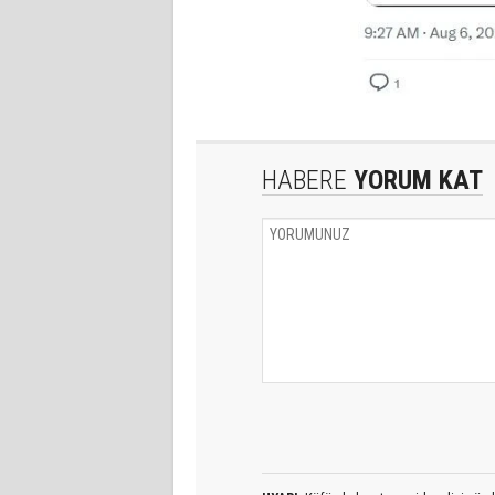
HABERE
YORUM KAT