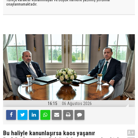
onaylanmamaktadır.
16:15
06 Ağustos 2026
Bu haliyle kanunlaşırsa kaos yaşanır
A+