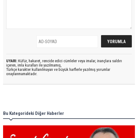
UYARI:
Küfür, hakaret, rencide edici cümleler veya imalar, inançlara saldırı
içeren, imla kuralları ile yazılmamış,
Türkçe karakter kullanılmayan ve büyük harflerle yazılmış yorumlar
onaylanmamaktadır.
Bu Kategorideki Diğer Haberler