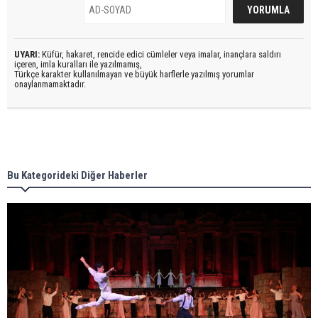
UYARI:
Küfür, hakaret, rencide edici cümleler veya imalar, inançlara saldırı
içeren, imla kuralları ile yazılmamış,
Türkçe karakter kullanılmayan ve büyük harflerle yazılmış yorumlar
onaylanmamaktadır.
Bu Kategorideki Diğer Haberler