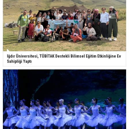
Iğdır Üniversitesi, TÜBİTAK Destekli Bilimsel Eğitim Etkinliğine Ev
Sahipliği Yaptı