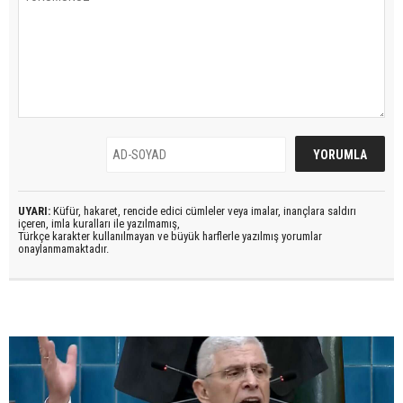
UYARI:
Küfür, hakaret, rencide edici cümleler veya imalar, inançlara saldırı
içeren, imla kuralları ile yazılmamış,
Türkçe karakter kullanılmayan ve büyük harflerle yazılmış yorumlar
onaylanmamaktadır.