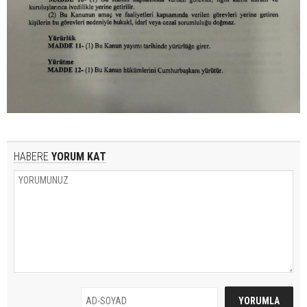
HABERE
YORUM KAT