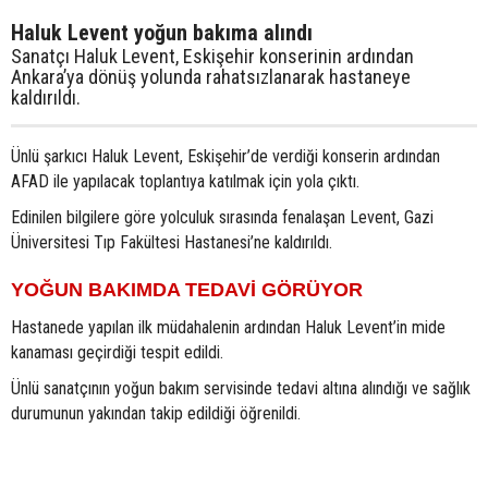
Haluk Levent yoğun bakıma alındı
Sanatçı Haluk Levent, Eskişehir konserinin ardından
Ankara’ya dönüş yolunda rahatsızlanarak hastaneye
kaldırıldı.
Ünlü şarkıcı Haluk Levent, Eskişehir’de verdiği konserin ardından
AFAD ile yapılacak toplantıya katılmak için yola çıktı.
Edinilen bilgilere göre yolculuk sırasında fenalaşan Levent, Gazi
Üniversitesi Tıp Fakültesi Hastanesi’ne kaldırıldı.
YOĞUN BAKIMDA TEDAVİ GÖRÜYOR
Hastanede yapılan ilk müdahalenin ardından Haluk Levent’in mide
kanaması geçirdiği tespit edildi.
Ünlü sanatçının yoğun bakım servisinde tedavi altına alındığı ve sağlık
durumunun yakından takip edildiği öğrenildi.