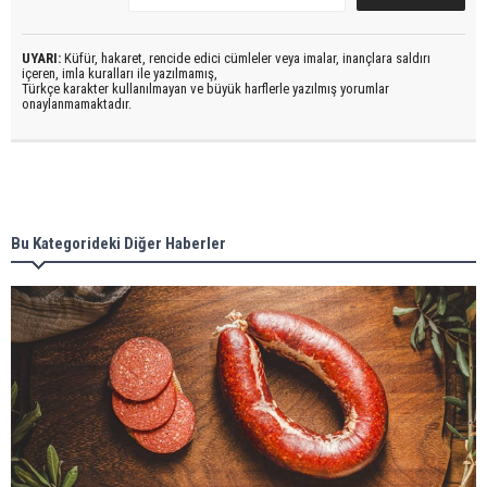
UYARI:
Küfür, hakaret, rencide edici cümleler veya imalar, inançlara saldırı
içeren, imla kuralları ile yazılmamış,
Türkçe karakter kullanılmayan ve büyük harflerle yazılmış yorumlar
onaylanmamaktadır.
Bu Kategorideki Diğer Haberler