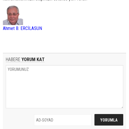
Ahmet B. ERCİLASUN
HABERE
YORUM KAT