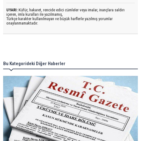
UYARI:
Küfür, hakaret, rencide edici cümleler veya imalar, inançlara saldırı
içeren, imla kuralları ile yazılmamış,
Türkçe karakter kullanılmayan ve büyük harflerle yazılmış yorumlar
onaylanmamaktadır.
Bu Kategorideki Diğer Haberler