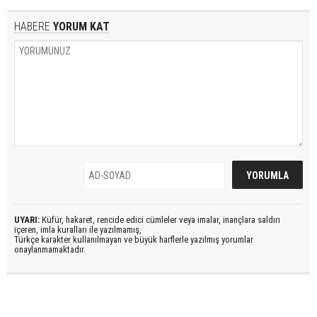
HABERE
YORUM KAT
UYARI:
Küfür, hakaret, rencide edici cümleler veya imalar, inançlara saldırı
içeren, imla kuralları ile yazılmamış,
Türkçe karakter kullanılmayan ve büyük harflerle yazılmış yorumlar
onaylanmamaktadır.