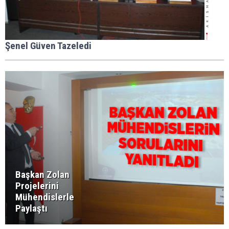
Şenel Güven Tazeledi
Başkan Zolan
Projelerini
Mühendislerle
Paylaştı