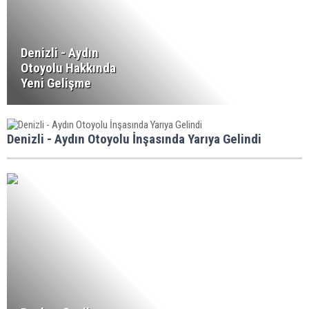
Denizli - Aydın
Otoyolu Hakkında
Yeni Gelişme
Denizli - Aydın Otoyolu İnşasında Yarıya Gelindi