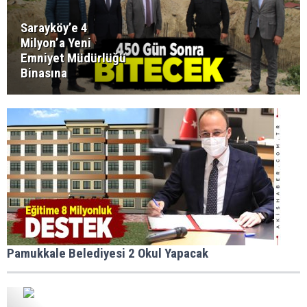
Sarayköy’e 4
Milyon’a Yeni
Emniyet Müdürlüğü
Binasına
Pamukkale Belediyesi 2 Okul Yapacak