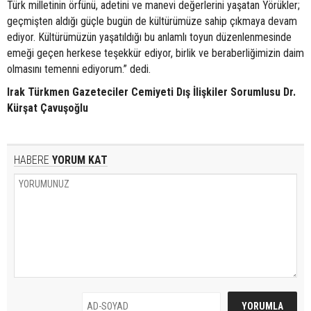
Türk milletinin örfünü, adetini ve manevi değerlerini yaşatan Yörükler;
geçmişten aldığı güçle bugün de kültürümüze sahip çıkmaya devam
ediyor. Kültürümüzün yaşatıldığı bu anlamlı toyun düzenlenmesinde
emeği geçen herkese teşekkür ediyor, birlik ve beraberliğimizin daim
olmasını temenni ediyorum.” dedi.
Irak Türkmen Gazeteciler Cemiyeti Dış İlişkiler Sorumlusu Dr.
Kürşat Çavuşoğlu
HABERE
YORUM KAT