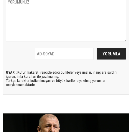
UYARI:
Küfür, hakaret, rencide edici cümleler veya imalar, inançlara saldırı
içeren, imla kuralları ile yazılmamış,
Türkçe karakter kullanılmayan ve büyük harflerle yazılmış yorumlar
onaylanmamaktadır.