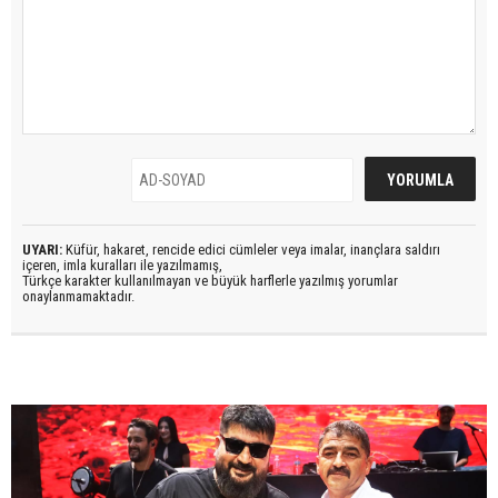
UYARI:
Küfür, hakaret, rencide edici cümleler veya imalar, inançlara saldırı
içeren, imla kuralları ile yazılmamış,
Türkçe karakter kullanılmayan ve büyük harflerle yazılmış yorumlar
onaylanmamaktadır.