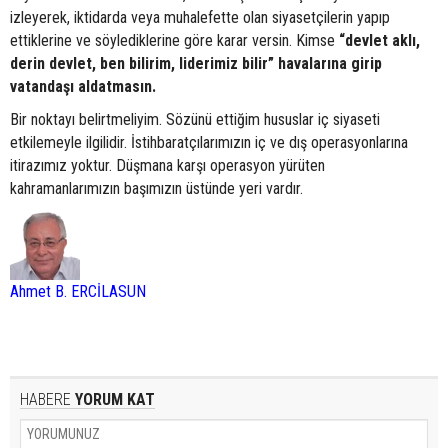
izleyerek, iktidarda veya muhalefette olan siyasetçilerin yapıp
ettiklerine ve söylediklerine göre karar versin. Kimse
“devlet aklı,
derin devlet, ben bilirim, liderimiz bilir” havalarına girip
vatandaşı aldatmasın.
Bir noktayı belirtmeliyim. Sözünü ettiğim hususlar iç siyaseti
etkilemeyle ilgilidir. İstihbaratçılarımızın iç ve dış operasyonlarına
itirazımız yoktur. Düşmana karşı operasyon yürüten
kahramanlarımızın başımızın üstünde yeri vardır.
Ahmet B. ERCİLASUN
HABERE
YORUM KAT