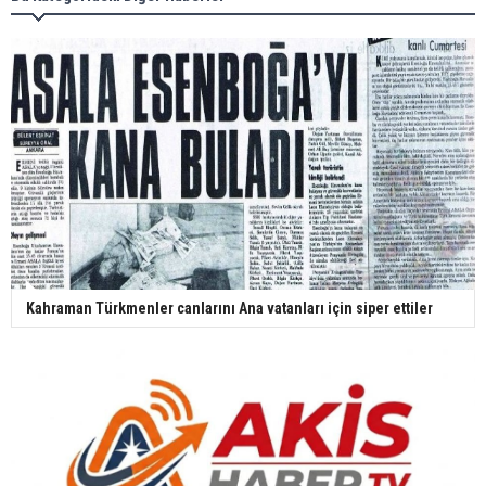
Kahraman Türkmenler canlarını Ana vatanları için siper ettiler