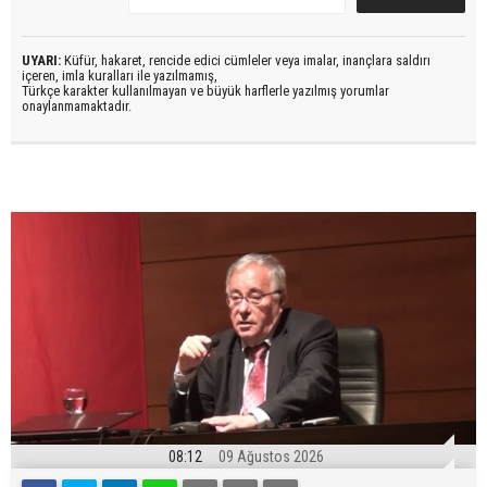
UYARI:
Küfür, hakaret, rencide edici cümleler veya imalar, inançlara saldırı
içeren, imla kuralları ile yazılmamış,
Türkçe karakter kullanılmayan ve büyük harflerle yazılmış yorumlar
onaylanmamaktadır.
08:12
09 Ağustos 2026