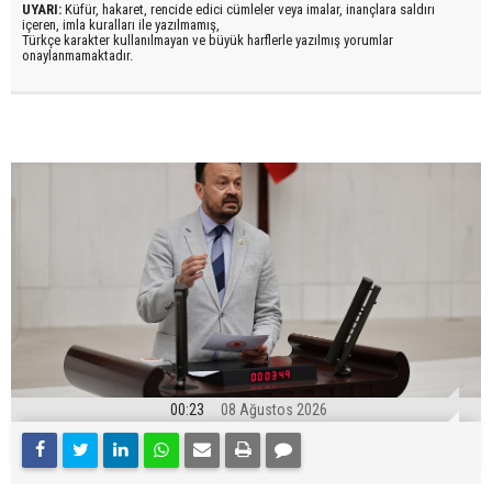
UYARI:
Küfür, hakaret, rencide edici cümleler veya imalar, inançlara saldırı
içeren, imla kuralları ile yazılmamış,
Türkçe karakter kullanılmayan ve büyük harflerle yazılmış yorumlar
onaylanmamaktadır.
00:23
08 Ağustos 2026