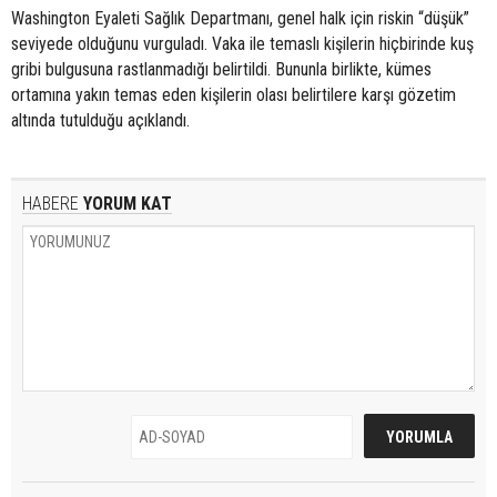
Washington Eyaleti Sağlık Departmanı, genel halk için riskin “düşük”
seviyede olduğunu vurguladı. Vaka ile temaslı kişilerin hiçbirinde kuş
gribi bulgusuna rastlanmadığı belirtildi. Bununla birlikte, kümes
ortamına yakın temas eden kişilerin olası belirtilere karşı gözetim
altında tutulduğu açıklandı.
HABERE
YORUM KAT