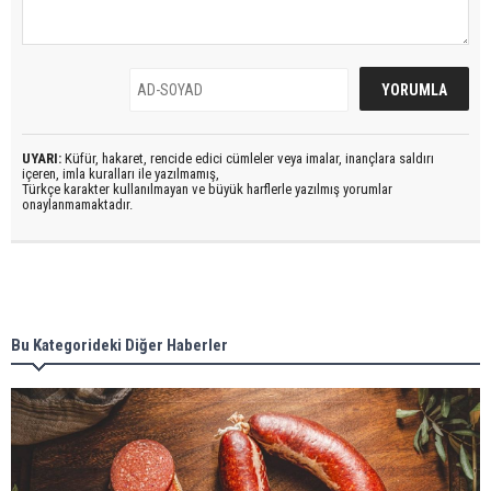
UYARI:
Küfür, hakaret, rencide edici cümleler veya imalar, inançlara saldırı
içeren, imla kuralları ile yazılmamış,
Türkçe karakter kullanılmayan ve büyük harflerle yazılmış yorumlar
onaylanmamaktadır.
Bu Kategorideki Diğer Haberler