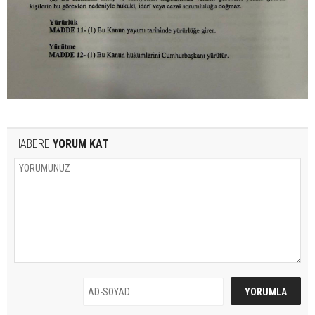
HABERE
YORUM KAT