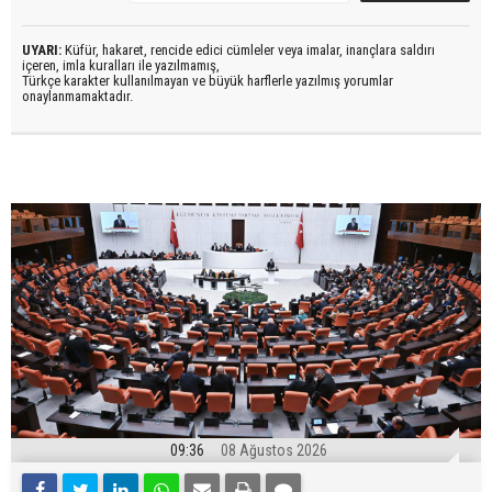
UYARI:
Küfür, hakaret, rencide edici cümleler veya imalar, inançlara saldırı
içeren, imla kuralları ile yazılmamış,
Türkçe karakter kullanılmayan ve büyük harflerle yazılmış yorumlar
onaylanmamaktadır.
09:36
08 Ağustos 2026