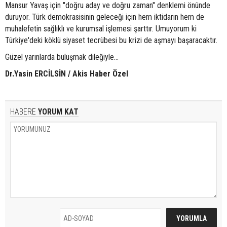
Mansur Yavaş için "doğru aday ve doğru zaman" denklemi önünde
duruyor. Türk demokrasisinin geleceği için hem iktidarın hem de
muhalefetin sağlıklı ve kurumsal işlemesi şarttır. Umuyorum ki
Türkiye'deki köklü siyaset tecrübesi bu krizi de aşmayı başaracaktır.
Güzel yarınlarda buluşmak dileğiyle...
Dr.Yasin ERCİLSİN / Akis Haber Özel
HABERE
YORUM KAT