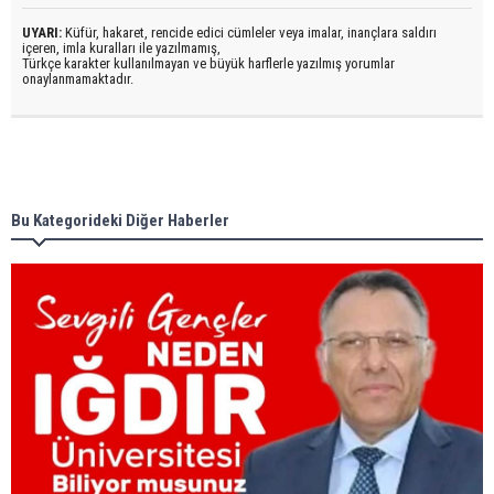
UYARI:
Küfür, hakaret, rencide edici cümleler veya imalar, inançlara saldırı
içeren, imla kuralları ile yazılmamış,
Türkçe karakter kullanılmayan ve büyük harflerle yazılmış yorumlar
onaylanmamaktadır.
Bu Kategorideki Diğer Haberler